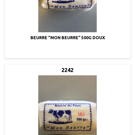
BEURRE "MON BEURRE" 500G DOUX
2242