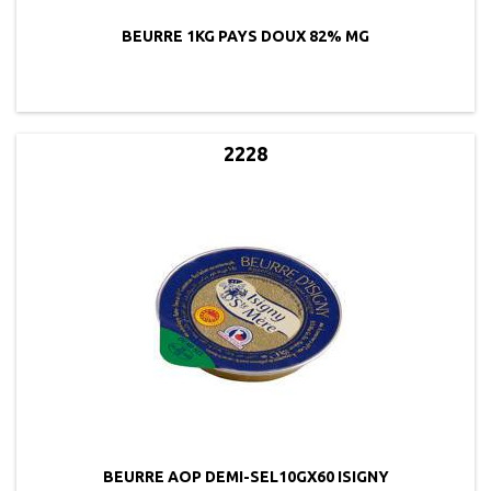
BEURRE 1KG PAYS DOUX 82% MG
2228
BEURRE AOP DEMI-SEL10GX60 ISIGNY