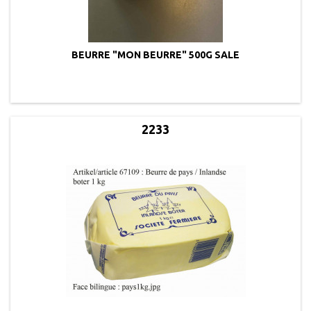
BEURRE "MON BEURRE" 500G SALE
2233