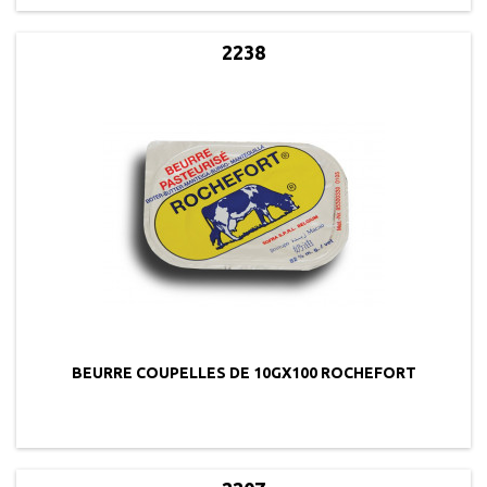
2238
BEURRE COUPELLES DE 10GX100 ROCHEFORT