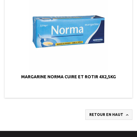
MARGARINE NORMA CUIRE ET ROTIR 4X2,5KG

RETOUR EN HAUT