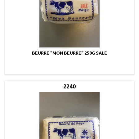
BEURRE "MON BEURRE" 250G SALE
2240