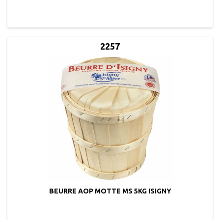
2257
BEURRE AOP MOTTE MS 5KG ISIGNY