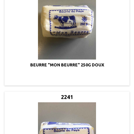
BEURRE "MON BEURRE" 250G DOUX
2241