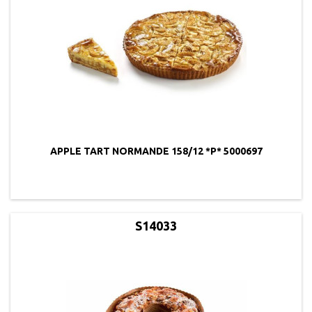
APPLE TART NORMANDE 158/12 *P* 5000697
S14033