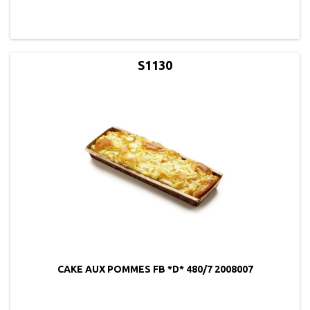
S1130
CAKE AUX POMMES FB *D* 480/7 2008007