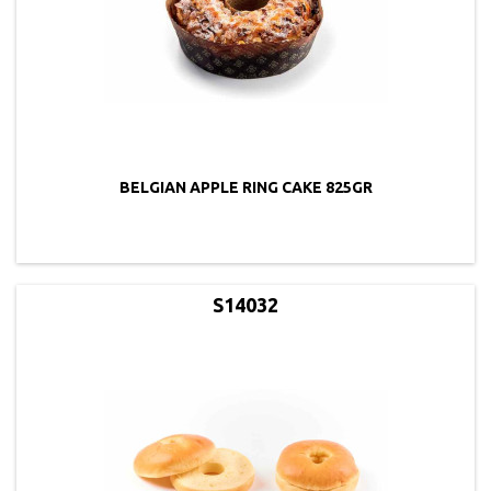
BELGIAN APPLE RING CAKE 825GR
S14032