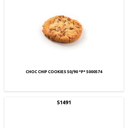
CHOC CHIP COOKIES 50/90 *P* 5000574
S1491