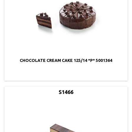
CHOCOLATE CREAM CAKE 125/14 *P* 5001364
S1466