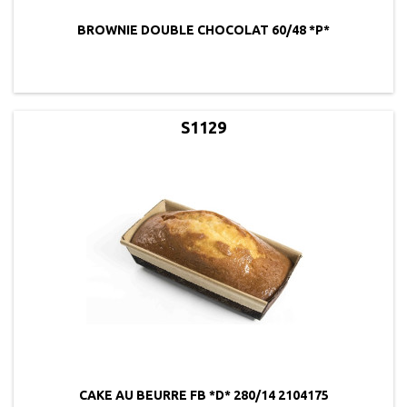
BROWNIE DOUBLE CHOCOLAT 60/48 *P*
S1129
CAKE AU BEURRE FB *D* 280/14 2104175