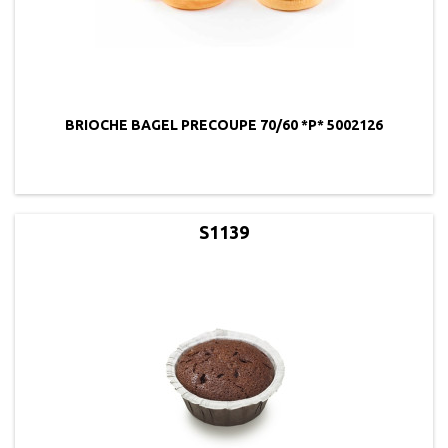
BRIOCHE BAGEL PRECOUPE 70/60 *P* 5002126
S1139