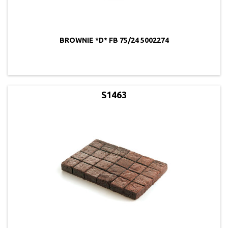
BROWNIE *D* FB 75/24 5002274
S1463