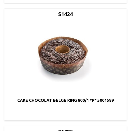
S1424
CAKE CHOCOLAT BELGE RING 800/1 *P* 5001589