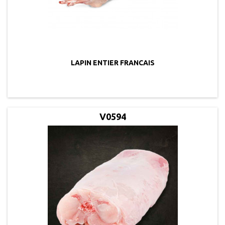
LAPIN ENTIER FRANCAIS
V0594