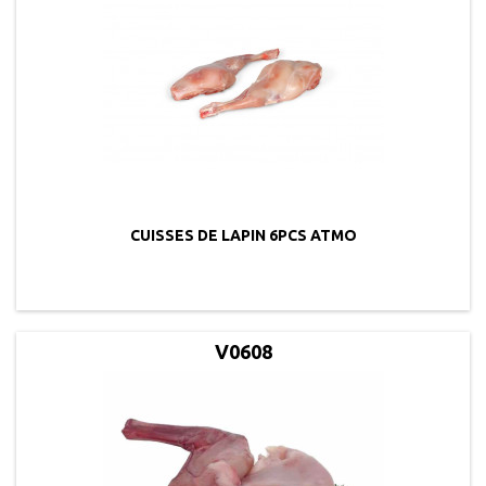
CUISSES DE LAPIN 6PCS ATMO
V0608