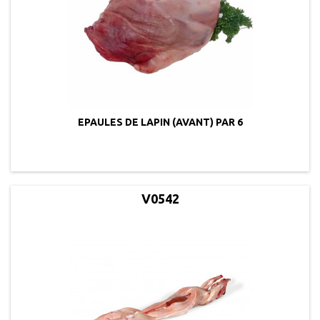
EPAULES DE LAPIN (AVANT) PAR 6
V0542