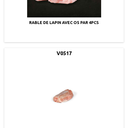
RABLE DE LAPIN AVEC OS PAR 4PCS
V0517