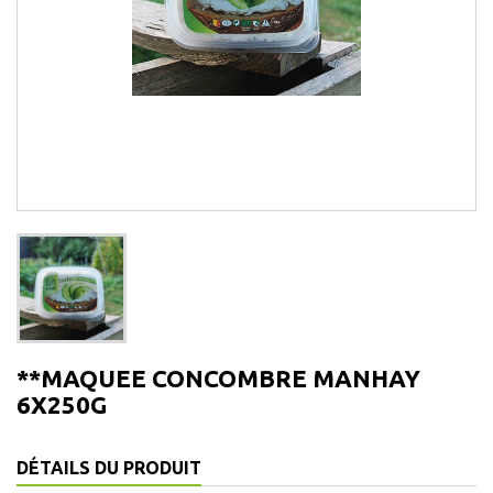
**MAQUEE CONCOMBRE MANHAY
6X250G
DÉTAILS DU PRODUIT