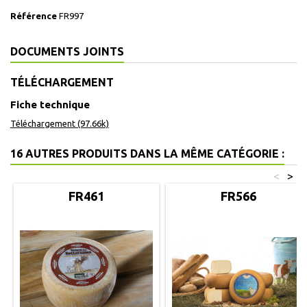
Référence
FR997
DOCUMENTS JOINTS
TÉLÉCHARGEMENT
Fiche technique
Téléchargement (97.66k)
16 AUTRES PRODUITS DANS LA MÊME CATÉGORIE :
<
>
FR461
FR566