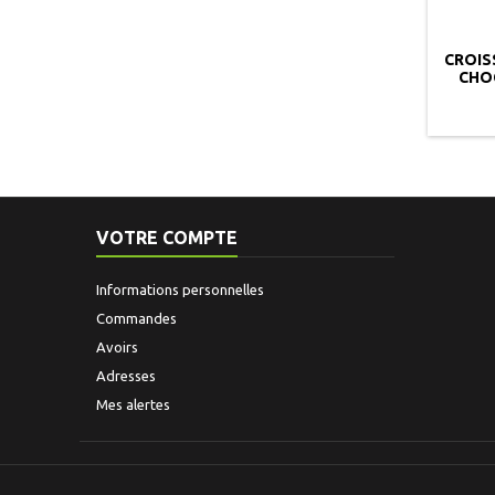
CROIS
CHOC
VOTRE COMPTE
Informations personnelles
Commandes
Avoirs
Adresses
Mes alertes