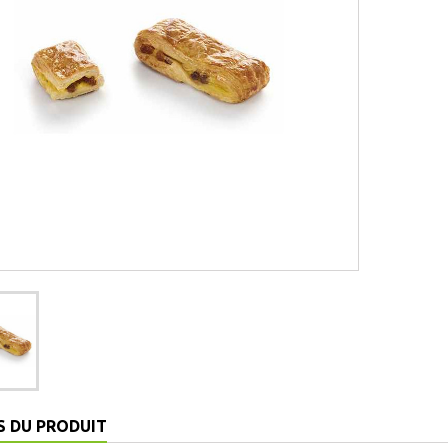
S DU PRODUIT