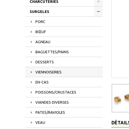
CHARCUTERIES
SURGELES
PORC
BŒUF
AGNEAU
BAGUETTES/PAINS
DESSERTS
VIENNOISERIES
EN-CAS
POISSONS/CRUSTACES
VIANDES DIVERSES
PATES/RAVIOLES
DÉTAIL
VEAU