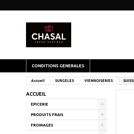
CONDITIONS GENERALES
Accueil
SURGELES
VIENNOISERIES
SUISS
ACCUEIL
EPICERIE
PRODUITS FRAIS
FROMAGES