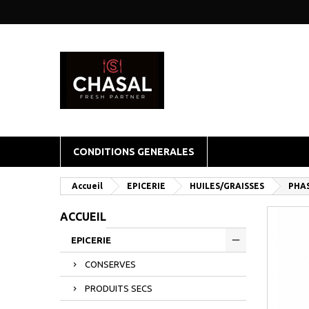
CONDITIONS GENERALES
Accueil
EPICERIE
HUILES/GRAISSES
PHA
ACCUEIL
EPICERIE
CONSERVES
PRODUITS SECS