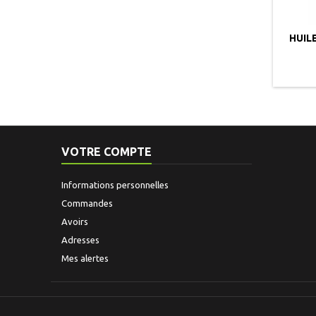
HUIL
VOTRE COMPTE
Informations personnelles
Commandes
Avoirs
Adresses
Mes alertes