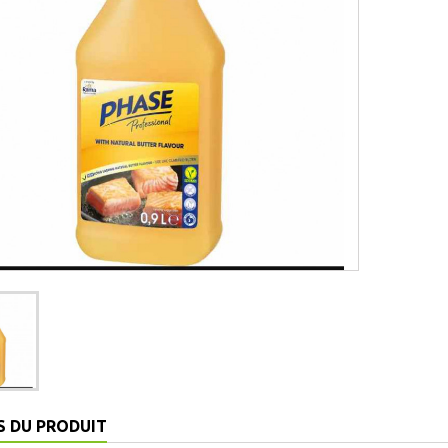
S DU PRODUIT