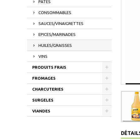
PATES
CONSOMMABLES
SAUCES/VINAIGRETTES
EPICES/MARINADES
HUILES/GRAISSES
VINS
PRODUITS FRAIS
FROMAGES
CHARCUTERIES
SURGELES
VIANDES
DÉTAIL