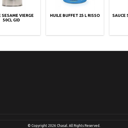
E SESAME VIERGE
HUILE BUFFET 25 L RISSO
SAUCE 
50CL GID
© Copyright 2026 Chasal. All Rights Reserved.