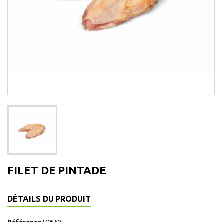
FILET DE PINTADE
DÉTAILS DU PRODUIT
Référence
V0560