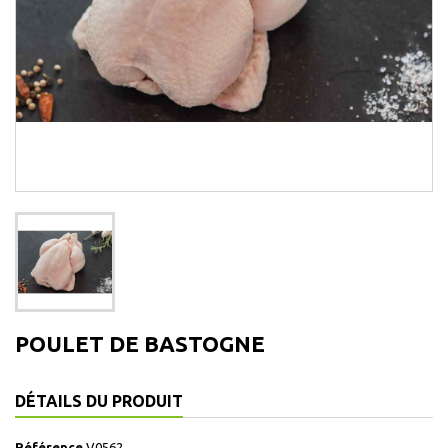
POULET DE BASTOGNE
DÉTAILS DU PRODUIT
Référence
V0562