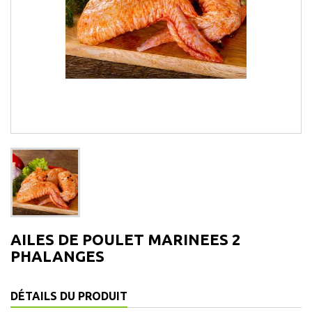
AILES DE POULET MARINEES 2
PHALANGES
DÉTAILS DU PRODUIT