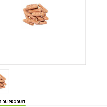
S DU PRODUIT