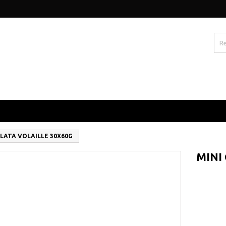
OLATA VOLAILLE 30X60G
MINI