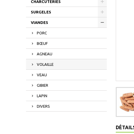
CHARCUTERIES
SURGELES
VIANDES
PORC
BŒUF
AGNEAU
VOLAILLE
VEAU
GIBIER
LAPIN
DIVERS
DÉTAIL