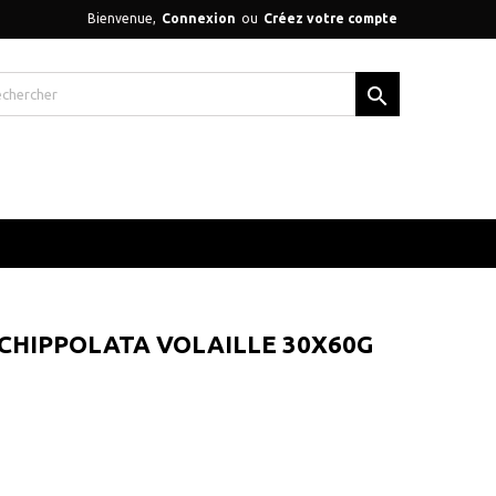
Bienvenue,
Connexion
ou
Créez votre compte

 CHIPPOLATA VOLAILLE 30X60G