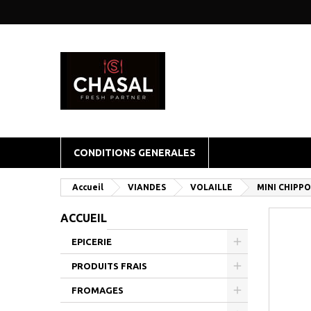
CONDITIONS GENERALES
Accueil
VIANDES
VOLAILLE
MINI CHIPP
ACCUEIL
EPICERIE
PRODUITS FRAIS
FROMAGES