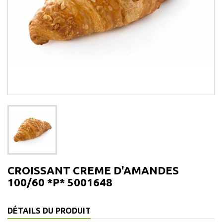
CROISSANT CREME D'AMANDES
100/60 *P* 5001648
DÉTAILS DU PRODUIT