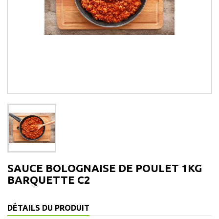
SAUCE BOLOGNAISE DE POULET 1KG
BARQUETTE C2
DÉTAILS DU PRODUIT