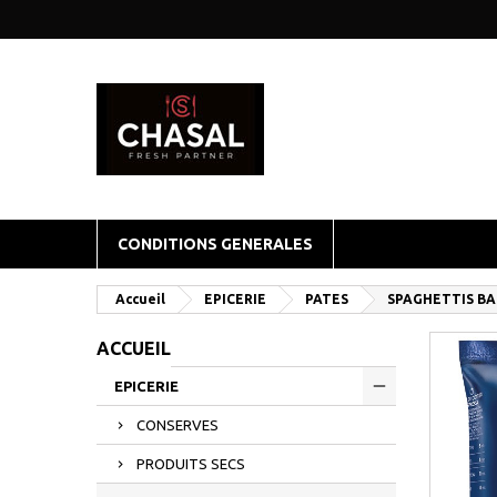
CONDITIONS GENERALES
Accueil
EPICERIE
PATES
SPAGHETTIS BAR
ACCUEIL
EPICERIE
CONSERVES
PRODUITS SECS