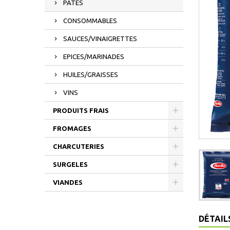
PATES
CONSOMMABLES
SAUCES/VINAIGRETTES
EPICES/MARINADES
HUILES/GRAISSES
VINS
PRODUITS FRAIS
FROMAGES
CHARCUTERIES
SURGELES
VIANDES
DÉTAIL