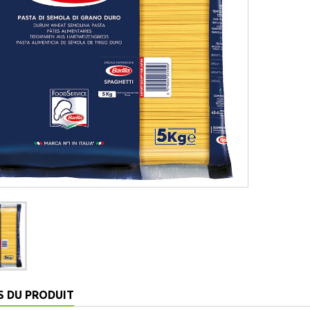
S DU PRODUIT