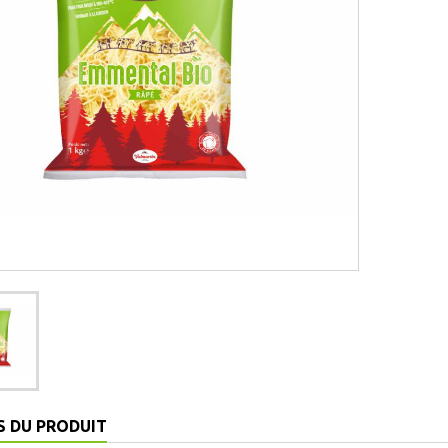
S DU PRODUIT