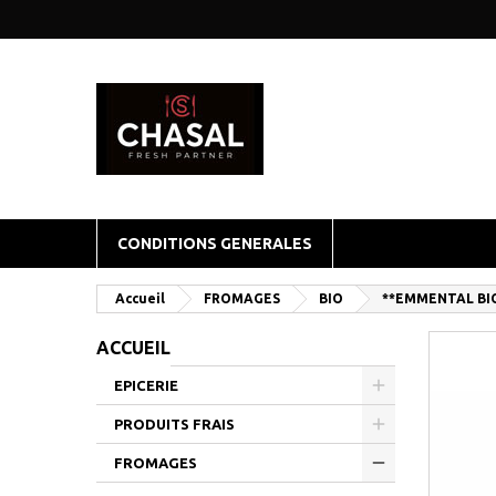
CONDITIONS GENERALES
Accueil
FROMAGES
BIO
**EMMENTAL BI
ACCUEIL
EPICERIE
PRODUITS FRAIS
FROMAGES