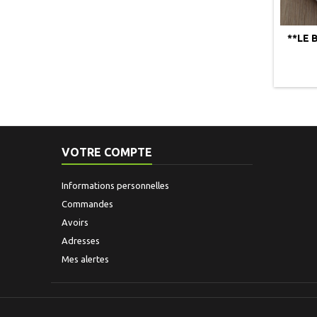
**LE 
VOTRE COMPTE
Informations personnelles
Commandes
Avoirs
Adresses
Mes alertes