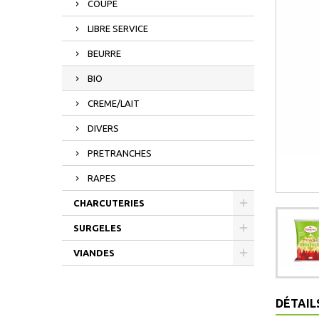
COUPE
LIBRE SERVICE
BEURRE
BIO
CREME/LAIT
DIVERS
PRETRANCHES
RAPES
CHARCUTERIES
SURGELES
VIANDES
DÉTAIL