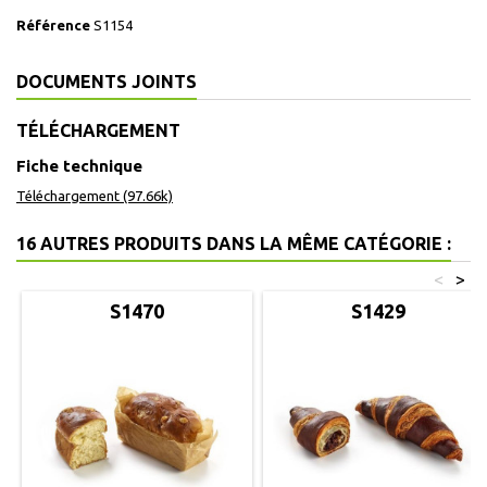
Référence
S1154
DOCUMENTS JOINTS
TÉLÉCHARGEMENT
Fiche technique
Téléchargement (97.66k)
16 AUTRES PRODUITS DANS LA MÊME CATÉGORIE :
<
>
S1470
S1429