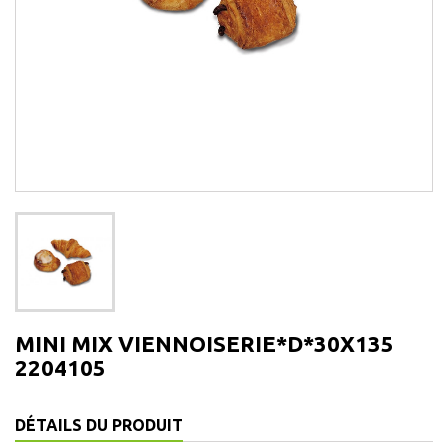
MINI MIX VIENNOISERIE*D*30X135
2204105
DÉTAILS DU PRODUIT