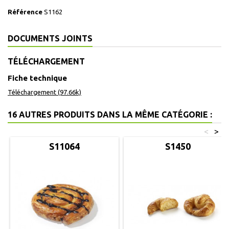
Référence
S1162
DOCUMENTS JOINTS
TÉLÉCHARGEMENT
Fiche technique
Téléchargement (97.66k)
16 AUTRES PRODUITS DANS LA MÊME CATÉGORIE :
<
>
S11064
S1450